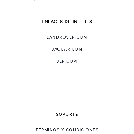
ENLACES DE INTERÉS
LANDROVER.COM
JAGUAR.COM
JLR.COM
SOPORTE
TÉRMINOS Y CONDICIONES