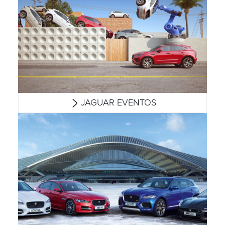
JAGUAR EVENTOS