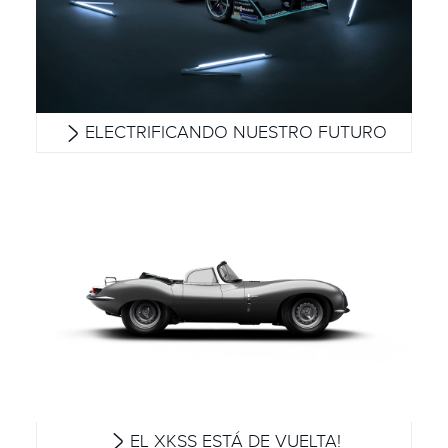
ELECTRIFICANDO NUESTRO FUTURO
EL XKSS ESTÁ DE VUELTA!