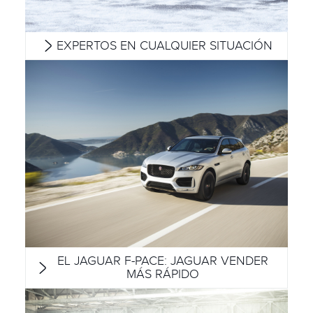
EXPERTOS EN CUALQUIER SITUACIÓN
EL JAGUAR F-PACE: JAGUAR VENDER
MÁS RÁPIDO