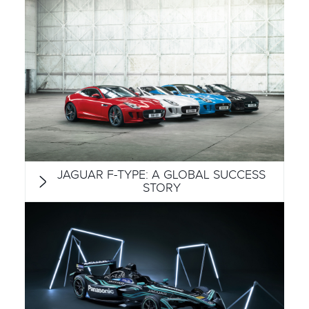
JAGUAR F-TYPE: A GLOBAL SUCCESS
STORY