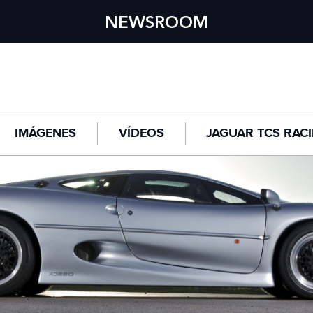
NEWSROOM
IMÁGENES
VÍDEOS
JAGUAR TCS RAC