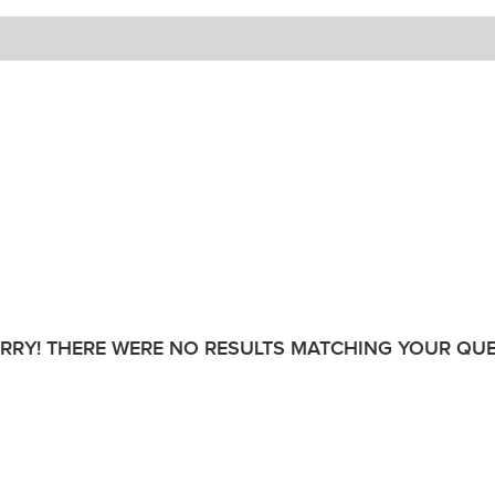
RRY! THERE WERE NO RESULTS MATCHING YOUR QUE