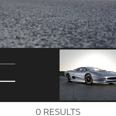
0
RESULTS