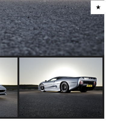
ADD TO CART