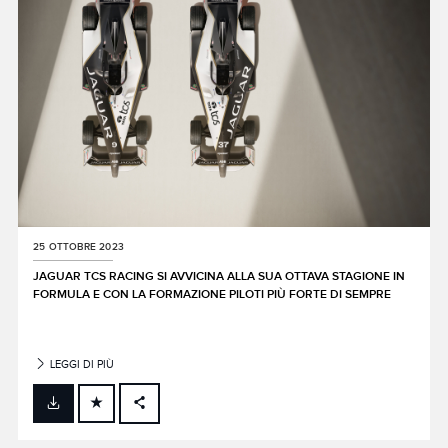
25 OTTOBRE 2023
JAGUAR TCS RACING SI AVVICINA ALLA SUA OTTAVA STAGIONE IN
FORMULA E CON LA FORMAZIONE PILOTI PIÙ FORTE DI SEMPRE
LEGGI DI PIÙ
FACEBOOK