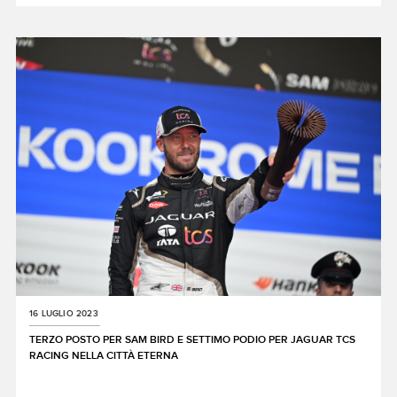
X
LINKEDIN
SHARE
16 LUGLIO 2023
TERZO POSTO PER SAM BIRD E SETTIMO PODIO PER JAGUAR TCS
RACING NELLA CITTÀ ETERNA