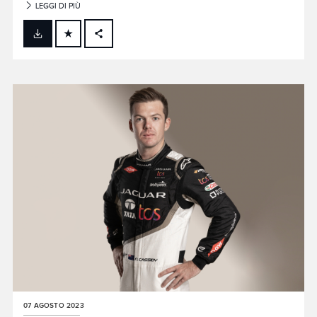
LEGGI DI PIÙ
FACEBOOK
X
LINKEDIN
SHARE
07 AGOSTO 2023