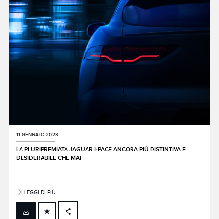
SHARE
11 GENNAIO 2023
LA PLURIPREMIATA JAGUAR I‑PACE ANCORA PIÙ DISTINTIVA E
DESIDERABILE CHE MAI
LEGGI DI PIÙ