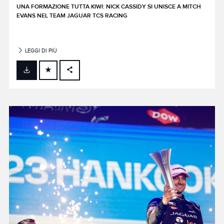
UNA FORMAZIONE TUTTA KIWI: NICK CASSIDY SI UNISCE A MITCH
EVANS NEL TEAM JAGUAR TCS RACING
LEGGI DI PIÙ
FACEBOOK
X
LINKEDIN
SHARE