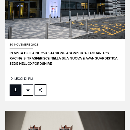
30 NOVEMBRE 2023
IN VISTA DELLA NUOVA STAGIONE AGONISTICA JAGUAR TCS
RACING SI TRASFERISCE NELLA SUA NUOVA E AVANGUARDISTICA
SEDE NELL'OXFORDSHIRE
LEGGI DI PIÙ
FACEBOOK
X
LINKEDIN
SHARE