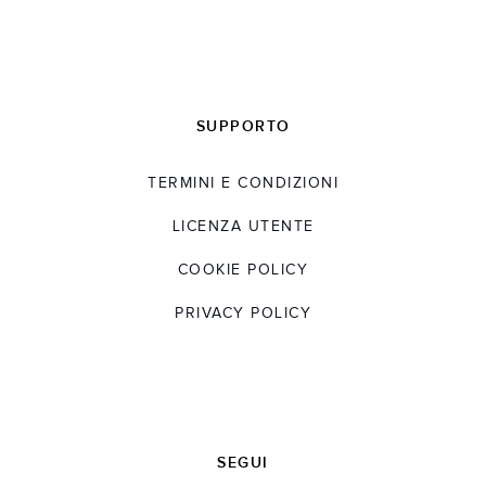
SUPPORTO
TERMINI E CONDIZIONI
LICENZA UTENTE
COOKIE POLICY
PRIVACY POLICY
SEGUI