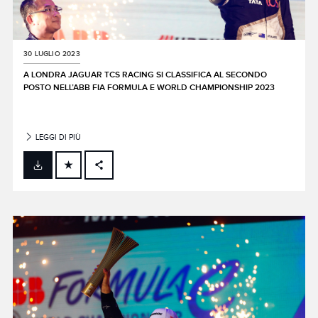
30 LUGLIO 2023
A LONDRA JAGUAR TCS RACING SI CLASSIFICA AL SECONDO
POSTO NELL’ABB FIA FORMULA E WORLD CHAMPIONSHIP 2023
LEGGI DI PIÙ
FACEBOOK
X
LINKEDIN
SHARE