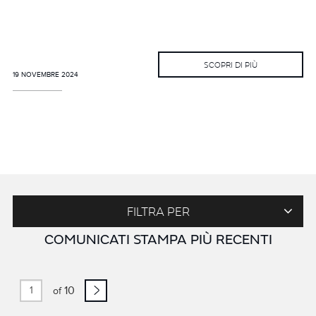
SCOPRI DI PIÙ
19 NOVEMBRE 2024
FILTRA PER
COMUNICATI STAMPA PIÙ RECENTI
10
of