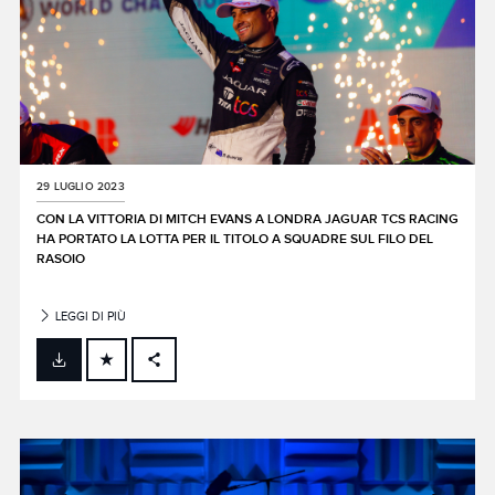
29 LUGLIO 2023
CON LA VITTORIA DI MITCH EVANS A LONDRA JAGUAR TCS RACING
HA PORTATO LA LOTTA PER IL TITOLO A SQUADRE SUL FILO DEL
RASOIO
LEGGI DI PIÙ
FACEBOOK
X
LINKEDIN
SHARE