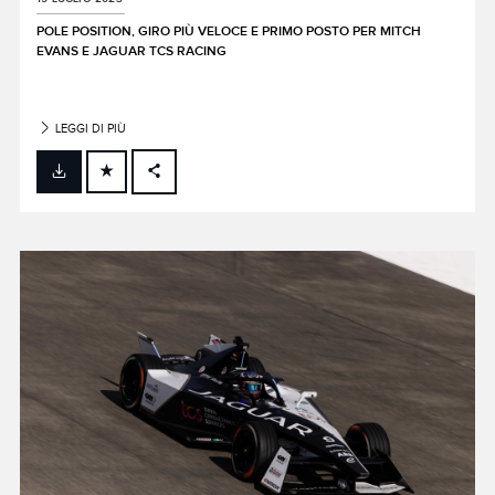
POLE POSITION, GIRO PIÙ VELOCE E PRIMO POSTO PER MITCH
EVANS E JAGUAR TCS RACING
LEGGI DI PIÙ
FACEBOOK
X
LINKEDIN
SHARE