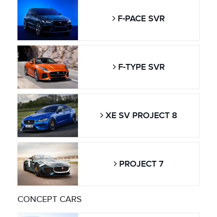
F-PACE SVR
F-TYPE SVR
XE SV PROJECT 8
PROJECT 7
CONCEPT CARS