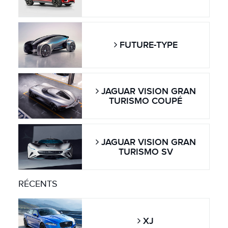
FUTURE-TYPE
JAGUAR VISION GRAN
TURISMO COUPÉ
JAGUAR VISION GRAN
TURISMO SV
RÉCENTS
XJ