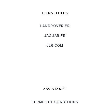
LIENS UTILES
LANDROVER.FR
JAGUAR.FR
JLR.COM
ASSISTANCE
TERMES ET CONDITIONS