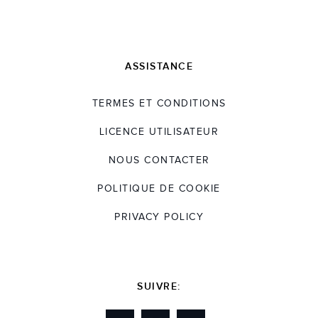
ASSISTANCE
TERMES ET CONDITIONS
LICENCE UTILISATEUR
NOUS CONTACTER
POLITIQUE DE COOKIE
PRIVACY POLICY
SUIVRE: