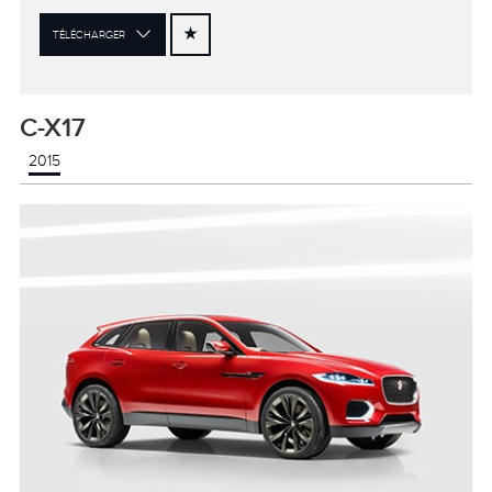
TÉLÉCHARGER
C-X17
2015