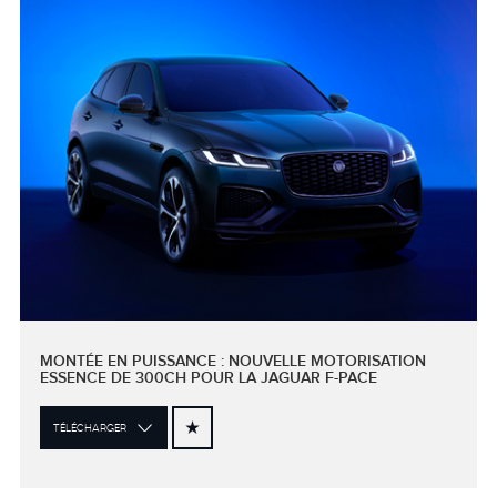
MONTÉE EN PUISSANCE : NOUVELLE MOTORISATION
ESSENCE DE 300CH POUR LA JAGUAR F-PACE
TÉLÉCHARGER