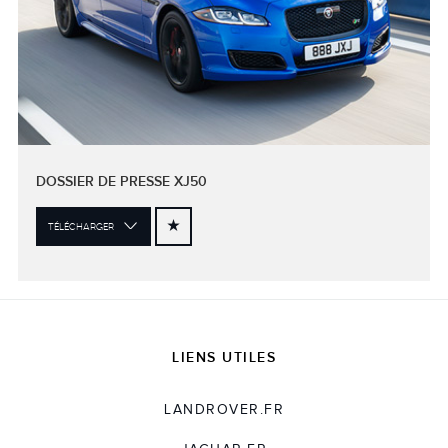
DOSSIER DE PRESSE XJ50
TÉLÉCHARGER
LIENS UTILES
LANDROVER.FR