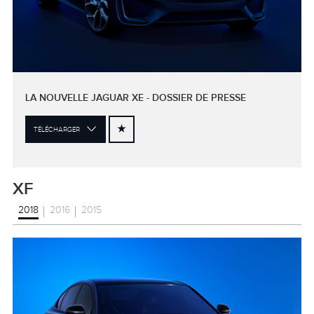
LA NOUVELLE JAGUAR XE - DOSSIER DE PRESSE
TÉLÉCHARGER
XF
2018
2016
2015