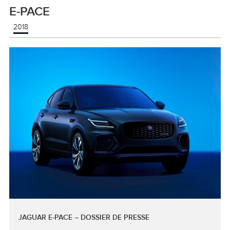
E-PACE
2018
JAGUAR E-PACE – DOSSIER DE PRESSE