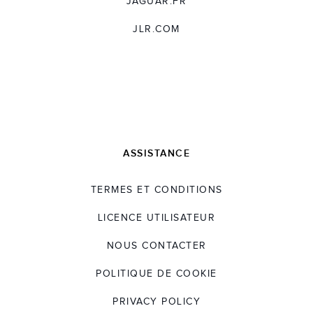
JAGUAR.FR
JLR.COM
ASSISTANCE
TERMES ET CONDITIONS
LICENCE UTILISATEUR
NOUS CONTACTER
POLITIQUE DE COOKIE
PRIVACY POLICY