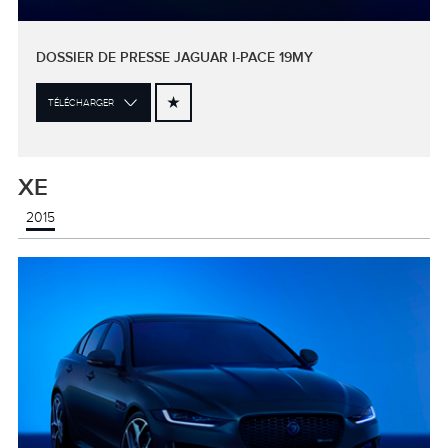
DOSSIER DE PRESSE JAGUAR I-PACE 19MY
TÉLÉCHARGER
XE
2015