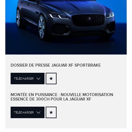
DOSSIER DE PRESSE JAGUAR XF SPORTBRAKE
TÉLÉCHARGER
MONTÉE EN PUISSANCE : NOUVELLE MOTORISATION
ESSENCE DE 300CH POUR LA JAGUAR XF
TÉLÉCHARGER