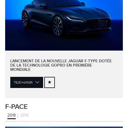
LANCEMENT DE LA NOUVELLE JAGUAR F-TYPE DOTÉE
DE LA TECHNOLOGIE GOPRO EN PREMIÈRE
MONDIALE
TÉLÉCHARGER
F-PACE
2018
2016