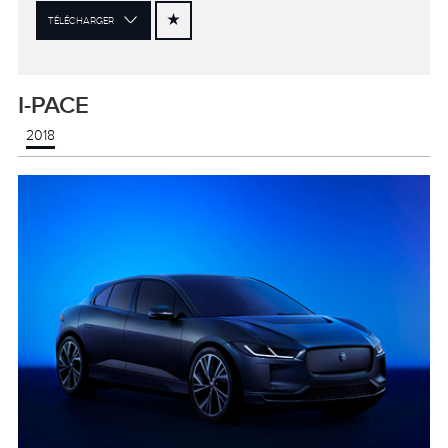
TÉLÉCHARGER
I-PACE
2018