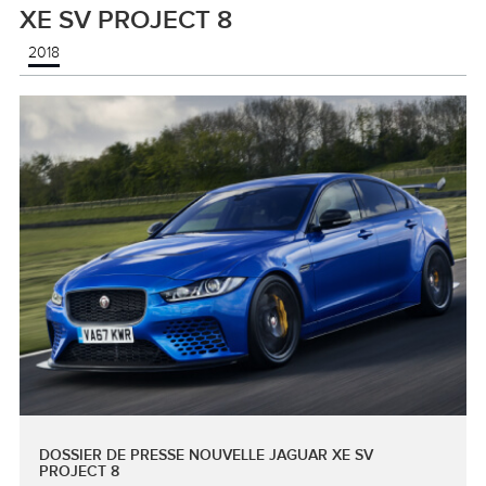
XE SV PROJECT 8
2018
DOSSIER DE PRESSE NOUVELLE JAGUAR XE SV
PROJECT 8