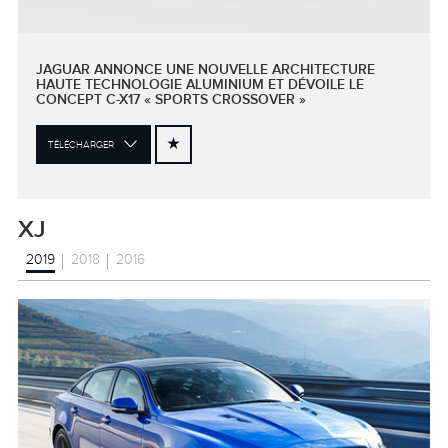
JAGUAR ANNONCE UNE NOUVELLE ARCHITECTURE
HAUTE TECHNOLOGIE ALUMINIUM ET DÉVOILE LE
CONCEPT C-X17 « SPORTS CROSSOVER »
TÉLÉCHARGER
XJ
2019
2018
2016