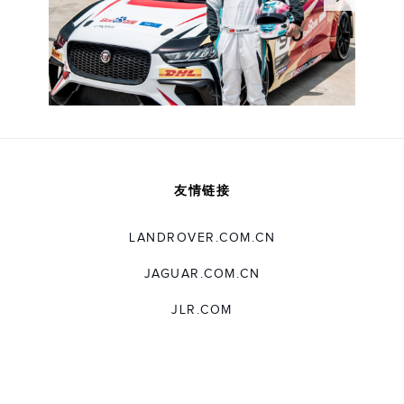
友情链接
LANDROVER.COM.CN
JAGUAR.COM.CN
JLR.COM