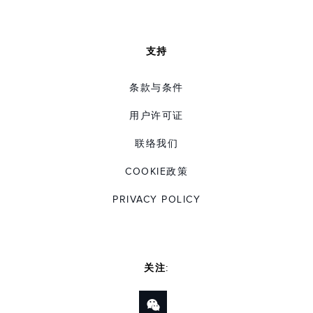
支持
条款与条件
用户许可证
联络我们
COOKIE政策
PRIVACY POLICY
关注: