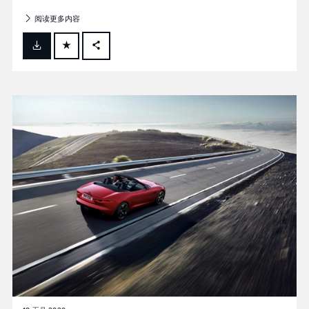
阅读更多内容
FACEBOOK
X
LINKEDIN
SHARE