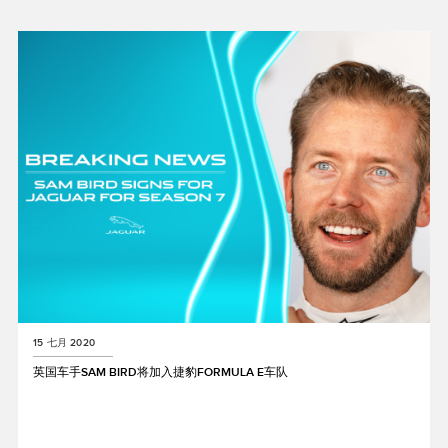
X
LINKEDIN
SHARE
15 七月 2020
英国车手SAM BIRD将加入捷豹FORMULA E车队