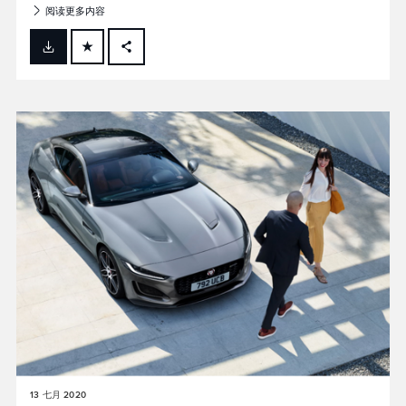
阅读更多内容
FACEBOOK
X
LINKEDIN
SHARE
13 七月 2020