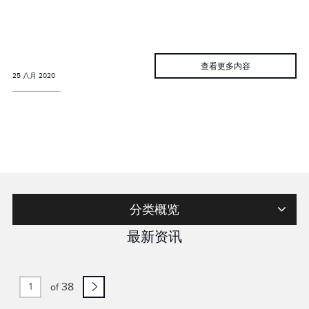
查看更多内容
25 八月 2020
分类概览
最新资讯
38
of