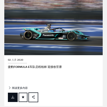
02 八月 2020
捷豹FORMULA E车队启程柏林 迎接收官赛
阅读更多内容
FACEBOOK