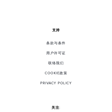
支持
条款与条件
用户许可证
联络我们
COOKIE政策
PRIVACY POLICY
关注: