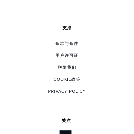
支持
条款与条件
用户许可证
联络我们
COOKIE政策
PRIVACY POLICY
关注: