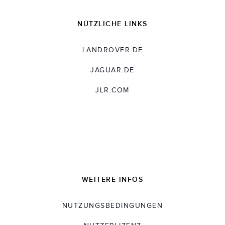
NÜTZLICHE LINKS
LANDROVER.DE
JAGUAR.DE
JLR.COM
WEITERE INFOS
NUTZUNGSBEDINGUNGEN