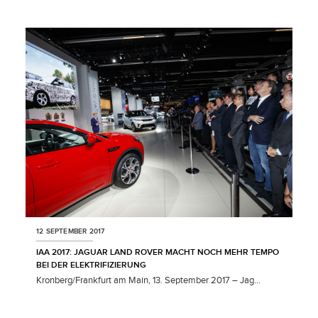
X
LINKEDIN
SHARE
12 SEPTEMBER 2017
IAA 2017: JAGUAR LAND ROVER MACHT NOCH MEHR TEMPO
BEI DER ELEKTRIFIZIERUNG
Kronberg/Frankfurt am Main, 13. September 2017 – Jag...