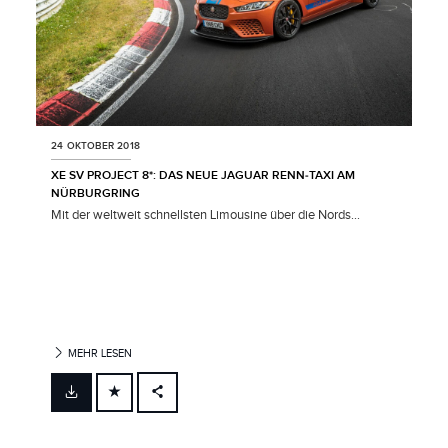
24 OKTOBER 2018
XE SV PROJECT 8*: DAS NEUE JAGUAR RENN‑TAXI AM
NÜRBURGRING
Mit der weltweit schnellsten Limousine über die Nords...
MEHR LESEN
FACEBOOK
X