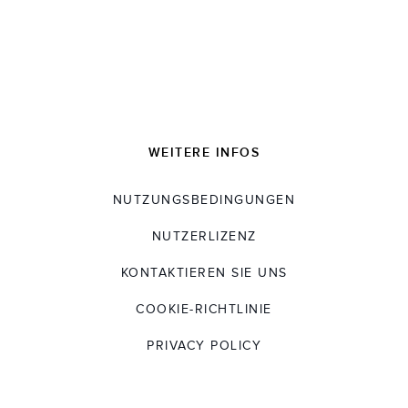
WEITERE INFOS
NUTZUNGSBEDINGUNGEN
NUTZERLIZENZ
KONTAKTIEREN SIE UNS
COOKIE-RICHTLINIE
PRIVACY POLICY