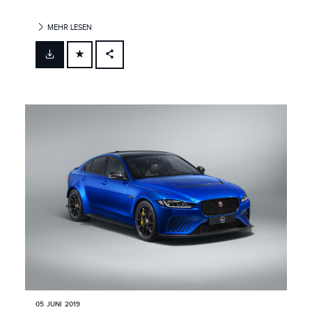
MEHR LESEN
FACEBOOK
X
LINKEDIN
SHARE
05 JUNI 2019