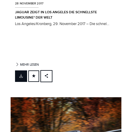
28 NOVEMBER 2017
JAGUAR ZEIGT IN LOS ANGELES DIE SCHNELLSTE
LIMOUSINE* DER WELT
Los Angeles/Kronberg, 29. November 2017 – Die schnel...
MEHR LESEN
FACEBOOK
X
LINKEDIN
SHARE