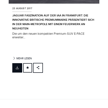
23 AUGUST 2017
JAGUAR FASZINATION AUF DER IAA IN FRANKFURT: DIE
INNOVATIVE BRITISCHE PREMIUMMARKE PRÄSENTIERT SICH
IN DER MAIN‑METROPOLE MIT EINEM FEUERWERK AN
NEUHEITEN
Die um den neuen kompakten Premium‑SUV E‑PACE
erweiter...
MEHR LESEN
FACEBOOK
X
LINKEDIN
SHARE