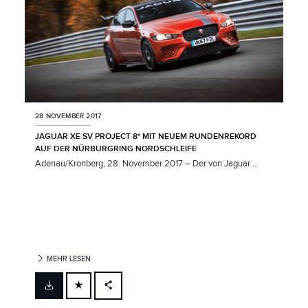
28 NOVEMBER 2017
JAGUAR XE SV PROJECT 8* MIT NEUEM RUNDENREKORD
AUF DER NÜRBURGRING NORDSCHLEIFE
Adenau/Kronberg, 28. November 2017 – Der von Jaguar ...
MEHR LESEN
FACEBOOK