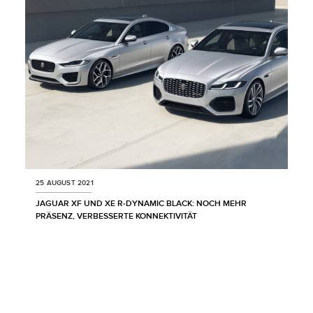
SHARE
25 AUGUST 2021
JAGUAR XF UND XE R‑DYNAMIC BLACK: NOCH MEHR
PRÄSENZ, VERBESSERTE KONNEKTIVITÄT