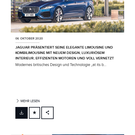
06 OKTOBER 2020
JAGUAR PRÄSENTIERT SEINE ELEGANTE LIMOUSINE UND
KOMBILIMOUSINE MIT NEUEM DESIGN, LUXURIÖSEM
INTERIEUR, EFFIZIENTEN MOTOREN UND VOLL VERNETZT
Modernes britisches Design und Technologie „at its b...
MEHR LESEN
FACEBOOK
X