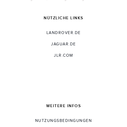
NÜTZLICHE LINKS
LANDROVER.DE
JAGUAR.DE
JLR.COM
WEITERE INFOS
NUTZUNGSBEDINGUNGEN