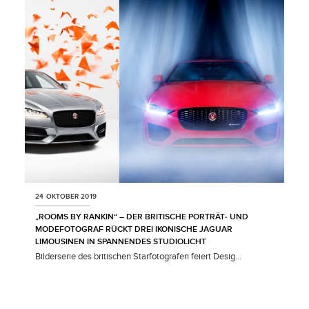
LINKEDIN
SHARE
24 OKTOBER 2019
„ROOMS BY RANKIN“ – DER BRITISCHE PORTRÄT‑ UND
MODEFOTOGRAF RÜCKT DREI IKONISCHE JAGUAR
LIMOUSINEN IN SPANNENDES STUDIOLICHT
Bilderserie des britischen Starfotografen feiert Desig...