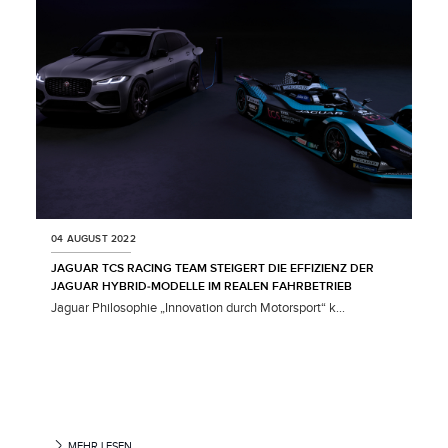
04 AUGUST 2022
JAGUAR TCS RACING TEAM STEIGERT DIE EFFIZIENZ DER
JAGUAR HYBRID‑MODELLE IM REALEN FAHRBETRIEB
Jaguar Philosophie „Innovation durch Motorsport“ k...
MEHR LESEN