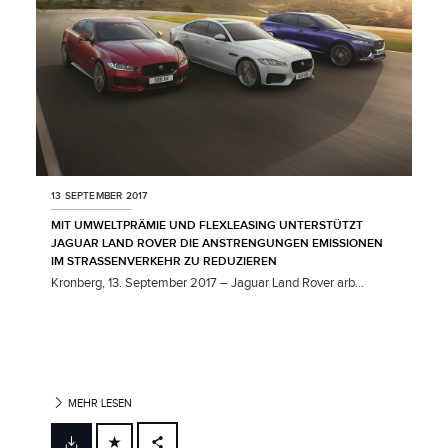
13 SEPTEMBER 2017
MIT UMWELTPRÄMIE UND FLEXLEASING UNTERSTÜTZT
JAGUAR LAND ROVER DIE ANSTRENGUNGEN EMISSIONEN
IM STRASSENVERKEHR ZU REDUZIEREN
Kronberg, 13. September 2017 – Jaguar Land Rover arb...
MEHR LESEN