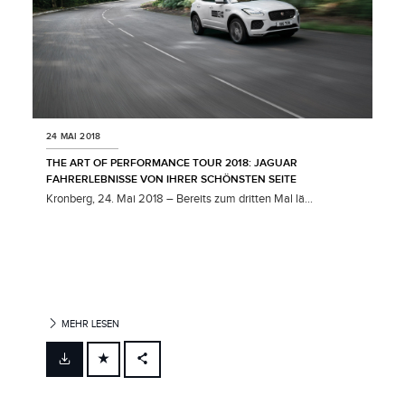
24 MAI 2018
THE ART OF PERFORMANCE TOUR 2018: JAGUAR
FAHRERLEBNISSE VON IHRER SCHÖNSTEN SEITE
Kronberg, 24. Mai 2018 – Bereits zum dritten Mal lä...
MEHR LESEN
FACEBOOK
X