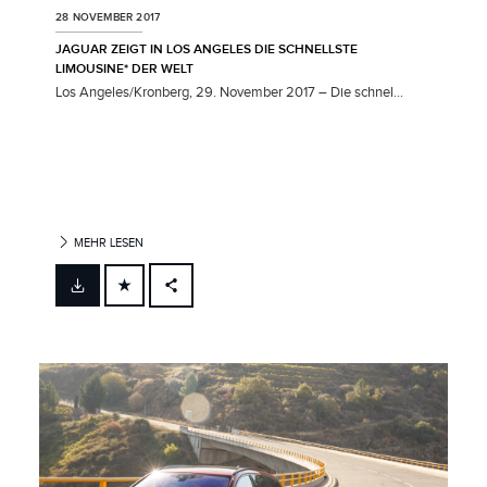
28 NOVEMBER 2017
JAGUAR ZEIGT IN LOS ANGELES DIE SCHNELLSTE
LIMOUSINE* DER WELT
Los Angeles/Kronberg, 29. November 2017 – Die schnel...
MEHR LESEN
FACEBOOK
X
LINKEDIN
SHARE