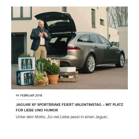
LINKEDIN
SHARE
14 FEBRUAR 2018
JAGUAR XF SPORTBRAKE FEIERT VALENTINSTAG – MIT PLATZ
FÜR LIEBE UND HUMOR
Unter dem Motto „So viel Liebe passt in einen Jaguar...