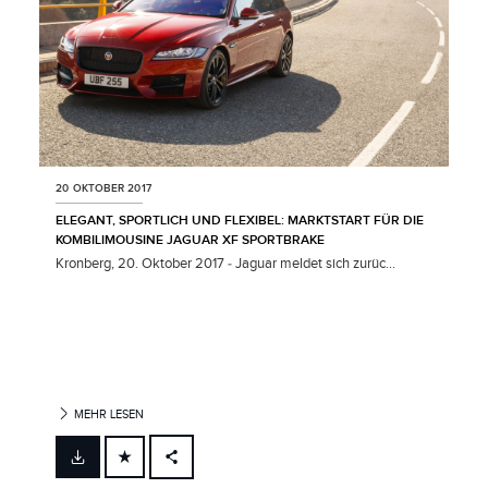
20 OKTOBER 2017
ELEGANT, SPORTLICH UND FLEXIBEL: MARKTSTART FÜR DIE
KOMBILIMOUSINE JAGUAR XF SPORTBRAKE
Kronberg, 20. Oktober 2017 ‑ Jaguar meldet sich zurüc...
MEHR LESEN
FACEBOOK