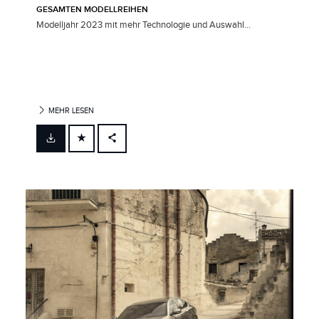
ESAMTEN MODELLREIHEN
Modelljahr 2023 mit mehr Technologie und Auswahl...
MEHR LESEN
FACEBOOK
X
LINKEDIN
SHARE