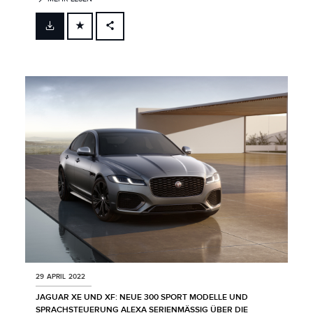
FACEBOOK
X
LINKEDIN
SHARE
29 APRIL 2022
JAGUAR XE UND XF: NEUE 300 SPORT MODELLE UND
SPRACHSTEUERUNG ALEXA SERIENMÄSSIG ÜBER DIE G