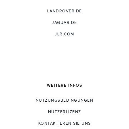
LANDROVER.DE
JAGUAR.DE
JLR.COM
WEITERE INFOS
NUTZUNGSBEDINGUNGEN
NUTZERLIZENZ
KONTAKTIEREN SIE UNS