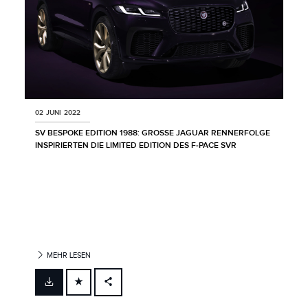
02 JUNI 2022
SV BESPOKE EDITION 1988: GROSSE JAGUAR RENNERFOLGE I
NSPIRIERTEN DIE LIMITED EDITION DES F‑PACE SVR
MEHR LESEN
FACEBOOK