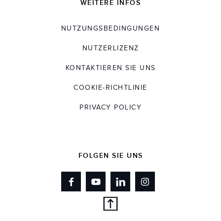
WEITERE INFOS
NUTZUNGSBEDINGUNGEN
NUTZERLIZENZ
KONTAKTIEREN SIE UNS
COOKIE-RICHTLINIE
PRIVACY POLICY
FOLGEN SIE UNS